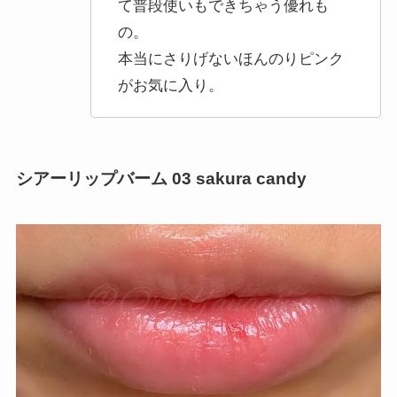
て普段使いもできちゃう優れも
の。
本当にさりげないほんのりピンク
がお気に入り。
シアーリップバーム 03 sakura candy