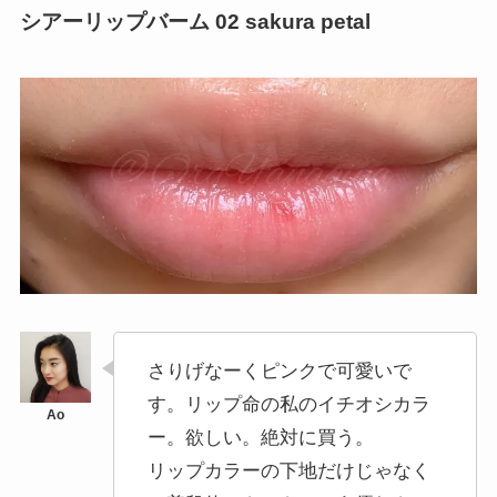
シアーリップバーム 02 sakura petal
さりげなーくピンクで可愛いで
す。リップ命の私のイチオシカラ
ー。欲しい。絶対に買う。
リップカラーの下地だけじゃなく