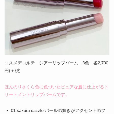
コスメデコルテ シアーリップバーム 3色 各2,700
円(＋税)
ほんのりさくら色に色づいたピュアな唇に仕上がるト
リートメントリップバームです。
01 sakura dazzle パールの輝きがアクセントのフ