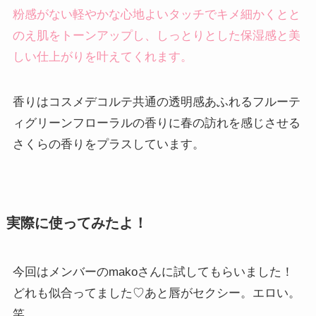
粉感がない軽やかな心地よいタッチでキメ細かくとと
のえ肌をトーンアップし、しっとりとした保湿感と美
しい仕上がりを叶えてくれます。
香りはコスメデコルテ共通の透明感あふれるフルーテ
ィグリーンフローラルの香りに春の訪れを感じさせる
さくらの香りをプラスしています。
実際に使ってみたよ！
今回はメンバーのmakoさんに試してもらいました！
どれも似合ってました♡あと唇がセクシー。エロい。
笑