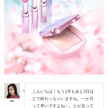
こんにちは！もう1月もあと2日ほ
どで終わっちゃいますね。一か月
って早いですよね～。とか言って