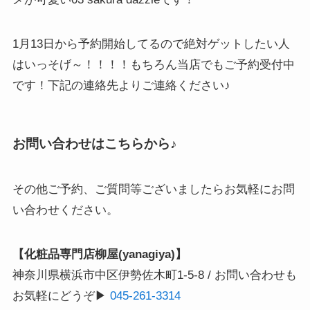
1月13日から予約開始してるので絶対ゲットしたい人
はいっそげ～！！！！もちろん当店でもご予約受付中
です！下記の連絡先よりご連絡ください♪
お問い合わせはこちらから♪
その他ご予約、ご質問等ございましたらお気軽にお問
い合わせください。
【化粧品専門店柳屋(yanagiya)】
神奈川県横浜市中区伊勢佐木町1-5-8 / お問い合わせも
お気軽にどうぞ▶
045-261-3314