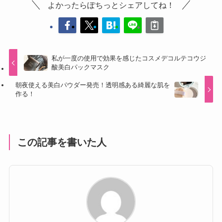
よかったらぽちっとシェアしてね！
私が一度の使用で効果を感じたコスメデコルテコウジ
酸美白パックマスク
朝夜使える美白パウダー発売！透明感ある綺麗な肌を
作る！
この記事を書いた人