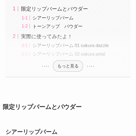
限定リップバームとパウダー
シアーリップバーム
トーンアップ パウダー
実際に使ってみたよ！
シアーリップバーム 01 sakura dazzle
シアーリップバーム 02 sakura petal
もっと見る
限定リップバームとパウダー
シアーリップバーム