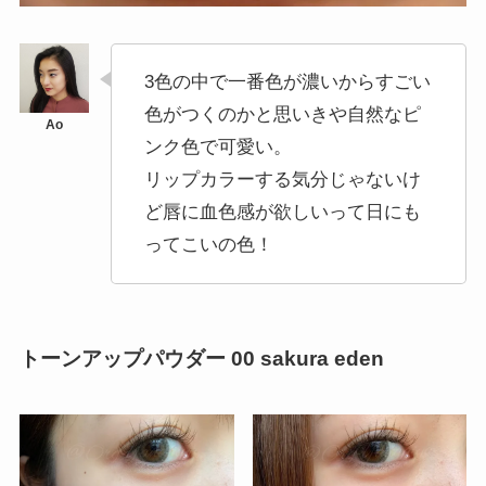
3色の中で一番色が濃いからすごい
色がつくのかと思いきや自然なピ
ンク色で可愛い。
リップカラーする気分じゃないけ
ど唇に血色感が欲しいって日にも
ってこいの色！
トーンアップパウダー 00 sakura eden