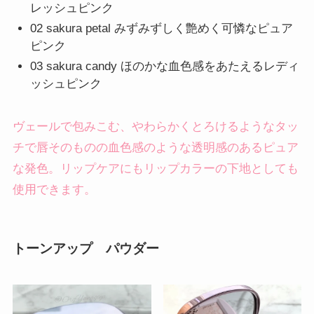
レッシュピンク
02 sakura petal みずみずしく艶めく可憐なピュア
ピンク
03 sakura candy ほのかな血色感をあたえるレディ
ッシュピンク
ヴェールで包みこむ、やわらかくとろけるようなタッ
チで唇そのものの血色感のような透明感のあるピュア
な発色。リップケアにもリップカラーの下地としても
使用できます。
トーンアップ パウダー