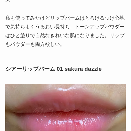
私も使ってみたけどリップバームはとろけるつけ心地
で気持ちよくうるおい長持ち、トーンアップパウダー
はひと塗りで自然なきれいな肌になりました。リップ
もパウダーも両方欲しい。
シアーリップバーム 01 sakura dazzle