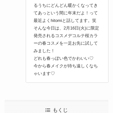
るうちにどんどん暖かくなってき
てあっという間に年末だよ！って
最近よくhitomiと話してます。笑
そんな今日は、2月16日(火)に限定
発売されるコスメデコルテ桜カラ
ーの春コスメを一足お先に試して
みました！
どれも春っぽい色でかわいい♡
今から春メイクが待ち遠しくなち
ゃいます♡
もくじ