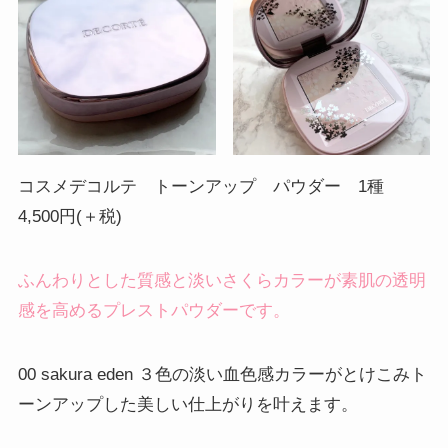
コスメデコルテ トーンアップ パウダー 1種
4,500円(＋税)
ふんわりとした質感と淡いさくらカラーが素肌の透明
感を高めるプレストパウダーです。
00 sakura eden ３色の淡い血色感カラーがとけこみト
ーンアップした美しい仕上がりを叶えます。