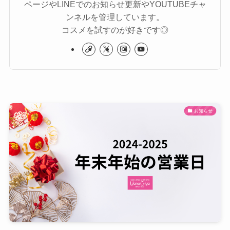
ページやLINEでのお知らせ更新やYOUTUBEチャ
ンネルを管理しています。
コスメを試すのが好きです◎
お知らせ