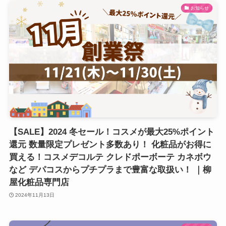
お知らせ
【SALE】2024 冬セール！コスメが最大25%ポイント
還元 数量限定プレゼント多数あり！ 化粧品がお得に
買える！コスメデコルテ クレドポーボーテ カネボウ
など デパコスからプチプラまで豊富な取扱い！ ｜柳
屋化粧品専門店
2024年11月13日