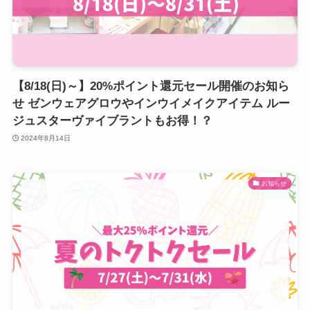
【8/18(日)～】20%ポイント還元セール開催のお知ら
せ ゼンウェアグロウやインウイメイクアイテム ルー
ジュスターヴァイブラントもお得！？
2024年8月14日
お知らせ