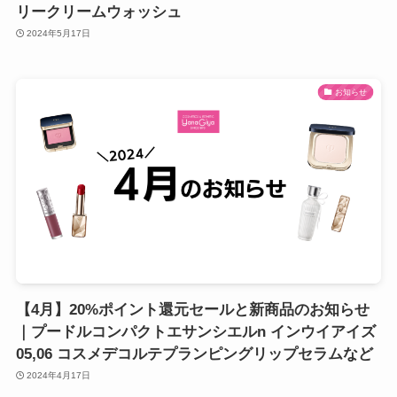
リークリームウォッシュ
2024年5月17日
お知らせ
【4月】20%ポイント還元セールと新商品のお知らせ
｜プードルコンパクトエサンシエルn インウイアイズ
05,06 コスメデコルテプランピングリップセラムなど
2024年4月17日