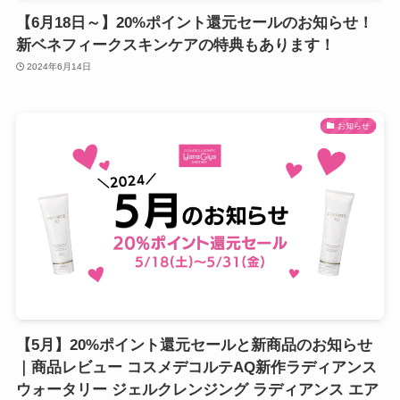
【6月18日～】20%ポイント還元セールのお知らせ！
新ベネフィークスキンケアの特典もあります！
2024年6月14日
お知らせ
【5月】20%ポイント還元セールと新商品のお知らせ
｜商品レビュー コスメデコルテAQ新作ラディアンス
ウォータリー ジェルクレンジング ラディアンス エア