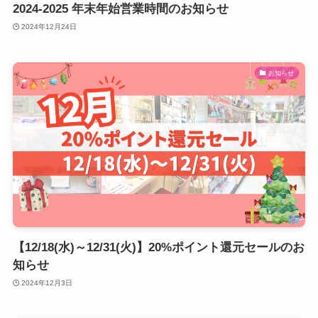
2024-2025 年末年始営業時間のお知らせ
2024年12月24日
お知らせ
【12/18(水)～12/31(火)】20%ポイント還元セールのお
知らせ
2024年12月3日