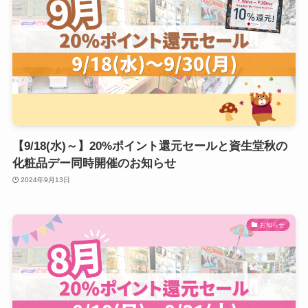
【9/18(水)～】20%ポイント還元セールと資生堂秋の
化粧品デー同時開催のお知らせ
2024年9月13日
お知らせ