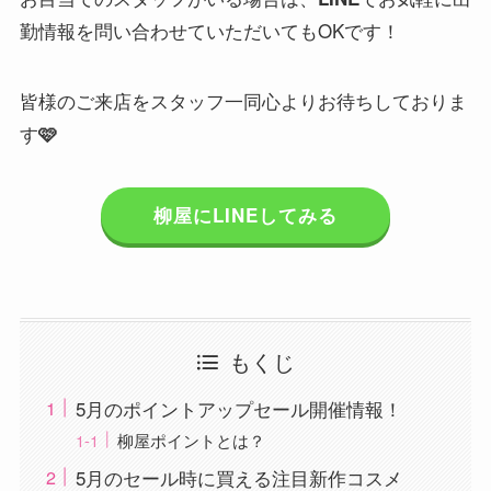
勤情報を問い合わせていただいてもOKです！
皆様のご来店をスタッフ一同心よりお待ちしておりま
す
🩷
柳屋にLINEしてみる
もくじ
5月のポイントアップセール開催情報！
柳屋ポイントとは？
5月のセール時に買える注目新作コスメ