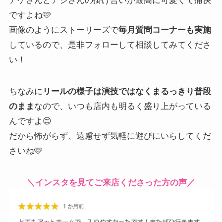
ですよね🩷
画像のようにストーリーズで
毎月質問コーナーも実施
しているので、是非フォローして相談してみてくださ
い！
ちなみに
リールの様子は演技ではなくまるっきり普段
なので、いつも店内も明るく盛り上がっている
のまま
んですよ😊
だから怖がらず、遠慮せず気軽に遊びにいらしてくだ
さいね🩷
＼インスタを見てご来店くださった方の声／