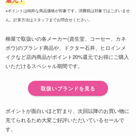
※ポイントは純粋な商品価格が対象です。消費税は対象ではございませ
ん。計算方法はスタッフまでお問合せください。
柳屋で取扱いの各メーカー(資生堂、コーセー、カネ
ボウ)のブランド商品や、ドクター石井、ヒロインメ
イクなど店内商品がポイント20%還元でお得にご購入
いただけるスペシャル期間です。
取扱いブランドを見る
ポイントが面白いほど貯まり、次回以降のお買い物に
充てられるため大変ご好評いただいているセールで
す。