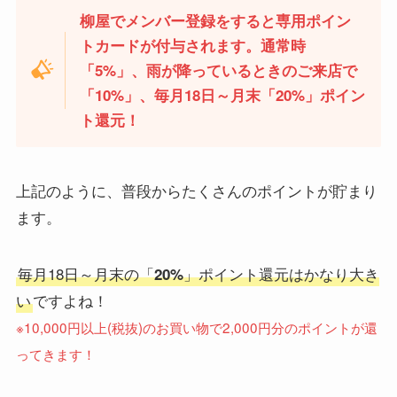
柳屋でメンバー登録をすると専用ポイン
トカードが付与されます。通常時
「5%」、雨が降っているときのご来店で
「10%」、毎月18日～月末「20%」ポイン
ト還元！
上記のように、普段からたくさんのポイントが貯まり
ます。
毎月18日～月末の「
」ポイント還元はかなり大き
20%
い
ですよね！
※10,000円以上(税抜)のお買い物で2,000円分のポイントが還
ってきます！