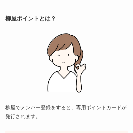
柳屋ポイントとは？
柳屋でメンバー登録をすると、専用ポイントカードが
発行されます。