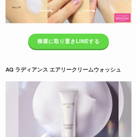
柳屋に取り置きLINEする
AQ ラディアンス エアリークリームウォッシュ