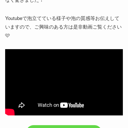
Youtubeで泡立てている様子や泡の質感等お伝えして
いますので、ご興味のある方は是非動画ご覧ください
🩷