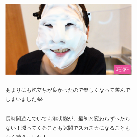
あまりにも泡立ちが良かったので楽しくなって遊んで
しまいました😂
長時間遊んでいても泡状態が、最初と変わらずへたら
ない！減ってくることも隙間でスカスカになることも
なく驚きました！