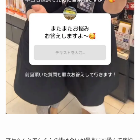
アケさんとアシさんの掛け合いが最高に可愛くて痛快