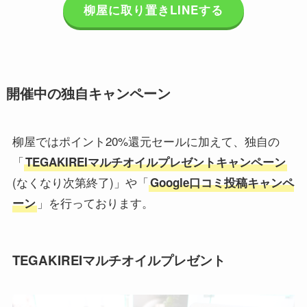
柳屋に取り置きLINEする
開催中の独自キャンペーン
柳屋ではポイント20%還元セールに加えて、独自の
「
TEGAKIREIマルチオイルプレゼントキャンペーン
(なくなり次第終了)」や「
Google口コミ投稿キャンペ
」を行っております。
ーン
TEGAKIREIマルチオイルプレゼント