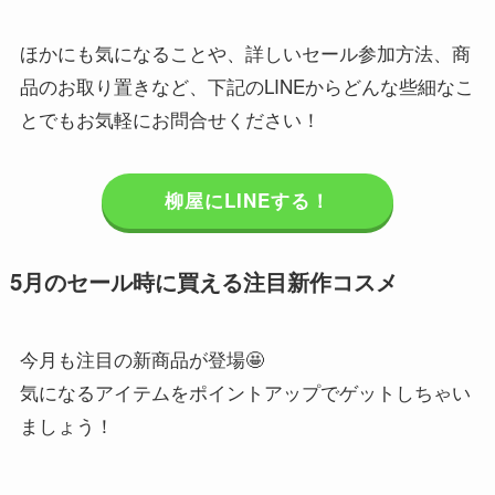
ほかにも気になることや、詳しいセール参加方法、商
品のお取り置きなど、下記のLINEからどんな些細なこ
とでもお気軽にお問合せください！
柳屋にLINEする！
5月のセール時に買える注目新作コスメ
今月も注目の新商品が登場🤩
気になるアイテムをポイントアップでゲットしちゃい
ましょう！