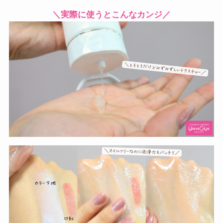
＼実際に使うとこんなカンジ／