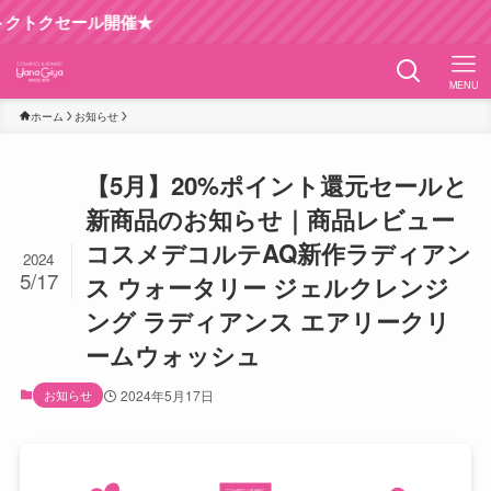
★
MENU
ホーム
お知らせ
【5月】20%ポイント還元セールと
新商品のお知らせ｜商品レビュー
コスメデコルテAQ新作ラディアン
2024
5/17
ス ウォータリー ジェルクレンジ
ング ラディアンス エアリークリ
ームウォッシュ
お知らせ
2024年5月17日