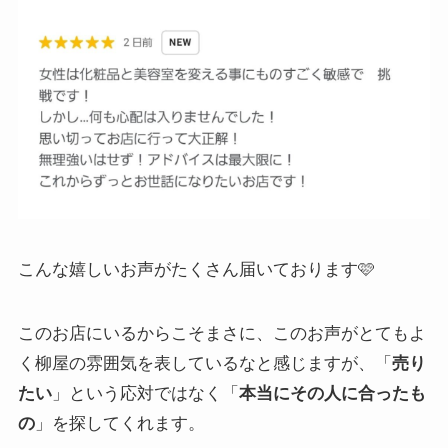
こんな嬉しいお声がたくさん届いております🩷
このお店にいるからこそまさに、このお声がとてもよ
く柳屋の雰囲気を表しているなと感じますが、「
売り
」という応対ではなく「
たい
本当にその人に合ったも
」を探してくれます。
の