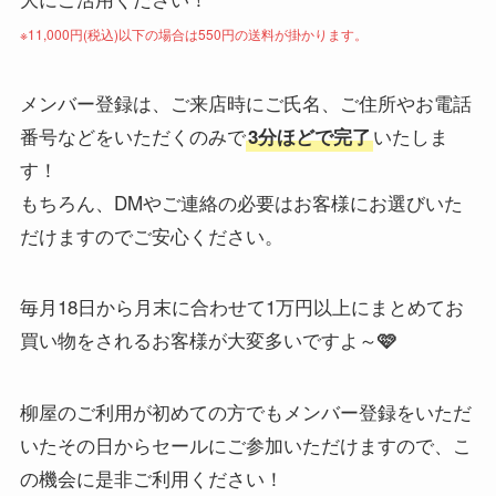
※11,000円(税込)以下の場合は550円の送料が掛かります。
メンバー登録は、ご来店時にご氏名、ご住所やお電話
番号などをいただくのみで
いたしま
3分ほどで完了
す！
もちろん、DMやご連絡の必要はお客様にお選びいた
だけますのでご安心ください。
毎月18日から月末に合わせて1万円以上にまとめてお
買い物をされるお客様が大変多いですよ～
🩷
柳屋のご利用が初めての方でもメンバー登録をいただ
いたその日からセールにご参加いただけますので、こ
の機会に是非ご利用ください！