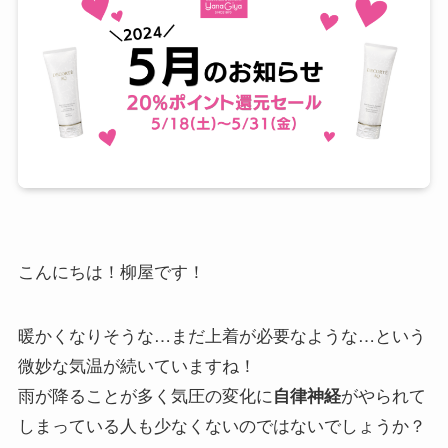
こんにちは！柳屋です！
暖かくなりそうな…まだ上着が必要なような…という
微妙な気温が続いていますね！
雨が降ることが多く気圧の変化に
がやられて
自律神経
しまっている人も少なくないのではないでしょうか？