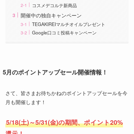
コスメデコルテ新商品
開催中の独自キャンペーン
TEGAKIREIマルチオイルプレゼント
Google口コミ投稿キャンペーン
5月のポイントアップセール開催情報！
さて、皆さまお待ちかねのポイントアップセールを今
月も開催します！
5/18(土)～5/31(金)の期間、ポイント20%
還元！