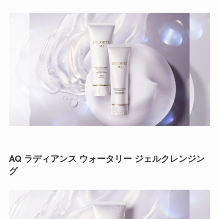
AQ ラディアンス ウォータリー ジェルクレンジン
グ