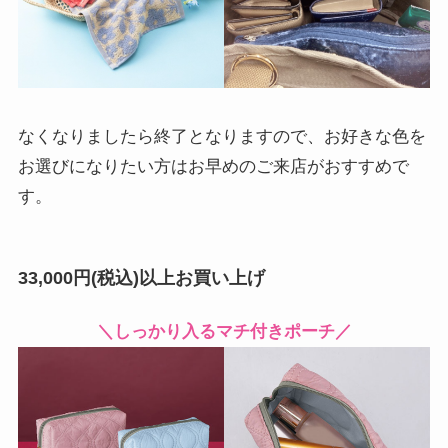
なくなりましたら終了となりますので、お好きな色を
お選びになりたい方はお早めのご来店がおすすめで
す。
33,000円(税込)以上お買い上げ
＼しっかり入るマチ付きポーチ／