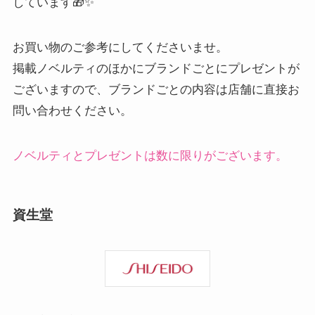
しています🎁✨
お買い物のご参考にしてくださいませ。
掲載ノベルティのほかにブランドごとにプレゼントが
ございますので、ブランドごとの内容は店舗に直接お
問い合わせください。
ノベルティとプレゼントは数に限りがございます。
資生堂