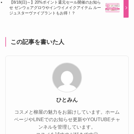
【8/18(日)～】20%ポイント還元セール開催のお知ら
せ ゼンウェアグロウやインウイメイクアイテム ルー
ジュスターヴァイブラントもお得！？
この記事を書いた人
ひとみん
コスメと柳屋の魅力をお届けしています。ホーム
ページやLINEでのお知らせ更新やYOUTUBEチャ
ンネルを管理しています。