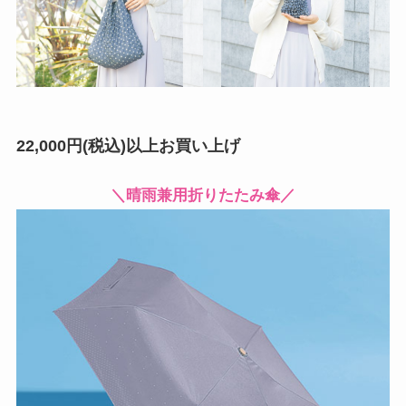
22,000円(税込)以上お買い上げ
＼晴雨兼用折りたたみ傘／