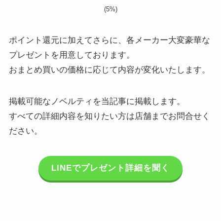
(5%)
ポイント還元に加えてさらに、各メーカー大変豪華な
プレゼントを用意しております。
おまとめ買いの価格に応じて内容が変化いたします。
掲載可能なノベルティを当記事に掲載します。
すべての詳細内容を知りたい方は店舗までお問合せく
ださい。
LINEでプレゼント詳細を聞く