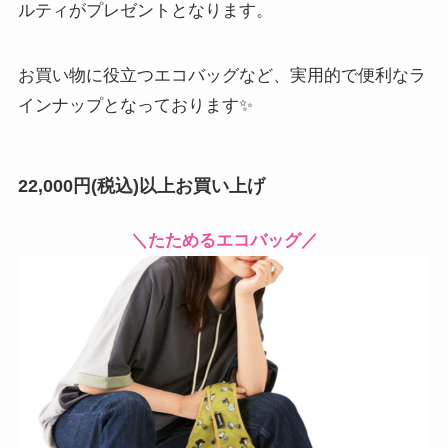
ルティがプレゼントとなります。
お買い物に役立つエコバッグなど、実用的で便利なラ
インナップとなっております✨
22,000円(税込)以上お買い上げ
＼たためるエコバッグ／