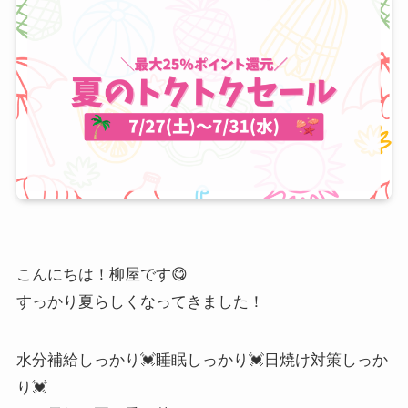
こんにちは！柳屋です😋
すっかり夏らしくなってきました！
水分補給しっかり💓睡眠しっかり💓日焼け対策しっか
り💓