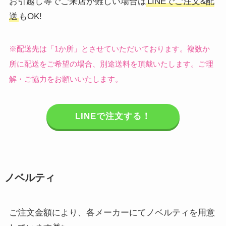
お引越し等でご来店が難しい場合は
LINEでご注文&配
送
もOK!
※配送先は「1か所」とさせていただいております。複数か
所に配送をご希望の場合、別途送料を頂戴いたします。ご理
解・ご協力をお願いいたします。
LINEで注文する！
ノベルティ
ご注文金額により、各メーカーにてノベルティを用意