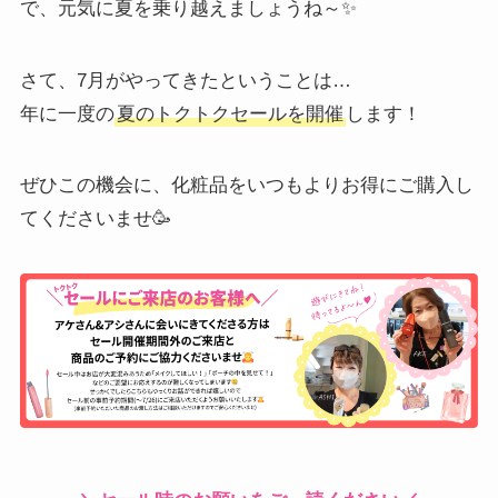
で、元気に夏を乗り越えましょうね～✨
さて、7月がやってきたということは…
年に一度の
夏のトクトクセールを開催
します！
ぜひこの機会に、化粧品をいつもよりお得にご購入し
てくださいませ🥳