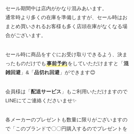
セール期間中は店内がかなり混みあいます。
通常時より多くの在庫を準備しますが、セール時はお
まとめ買いされるお客様も多く店頭在庫がなくなる場
合がございます。
セール時に商品をすぐにお受け取りできるよう、決ま
ったものだけでも
事前予約
をしていただけますと「
混
雑回避
」&「
品切れ回避
」ができます😊
会員様は「
配送サービス
」もご利用いただけますので
LINEにてご連絡くださいませ✨
各メーカーのプレゼントも数量に限りがございますの
で「このブランドで〇〇円購入するのでプレゼントを