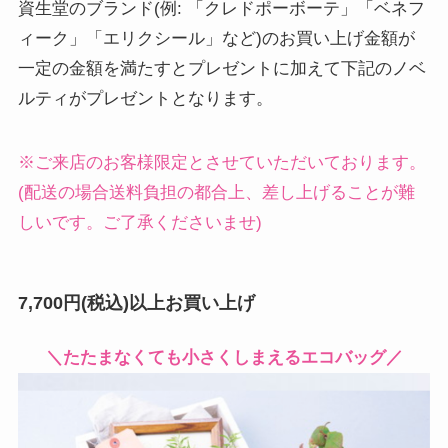
資生堂のブランド(例: 「クレドポーボーテ」「ベネフ
ィーク」「エリクシール」など)のお買い上げ金額が
一定の金額を満たすとプレゼントに加えて下記のノベ
ルティがプレゼントとなります。
※ご来店のお客様限定とさせていただいております。
(配送の場合送料負担の都合上、差し上げることが難
しいです。ご了承くださいませ)
7,700円(税込)以上お買い上げ
＼たたまなくても小さくしまえるエコバッグ／