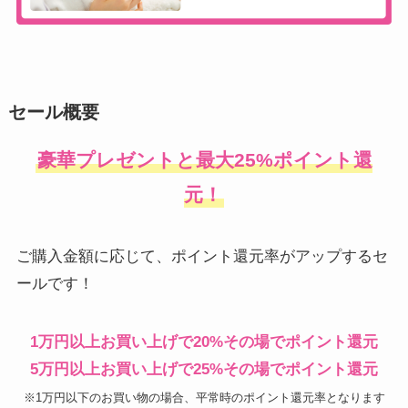
セール概要
豪華プレゼントと最大25%ポイント還
元！
ご購入金額に応じて、ポイント還元率がアップするセ
ールです！
1万円以上お買い上げで20%その場でポイント還元
5万円以上お買い上げで25%その場でポイント還元
※1万円以下のお買い物の場合、平常時のポイント還元率となります