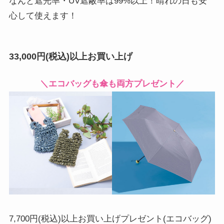
なんと遮光率・UV遮蔽率は99%以上！晴れの日も安
心して使えます！
33,000円(税込)以上お買い上げ
＼エコバッグも傘も両方プレゼント／
7,700円(税込)以上お買い上げプレゼント(エコバッグ)