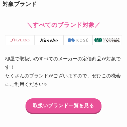
対象ブランド
＼すべてのブランド対象／
柳屋で取扱いのすべてのメーカーの定価商品が対象で
す！
たくさんのブランドがございますので、ぜひこの機会
にご利用ください✨
取扱いブランド一覧を見る