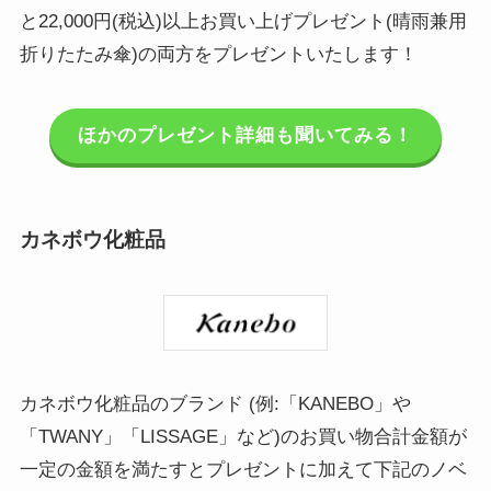
と22,000円(税込)以上お買い上げプレゼント(晴雨兼用
折りたたみ傘)の両方をプレゼントいたします！
ほかのプレゼント詳細も聞いてみる！
カネボウ化粧品
カネボウ化粧品のブランド (例:「KANEBO」や
「TWANY」「LISSAGE」など)のお買い物合計金額が
一定の金額を満たすとプレゼントに加えて下記のノベ