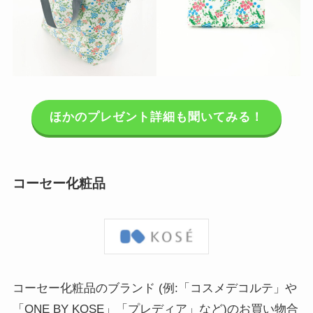
ほかのプレゼント詳細も聞いてみる！
コーセー化粧品
コーセー化粧品のブランド (例:「コスメデコルテ」や
「ONE BY KOSE」「プレディア」など)のお買い物合