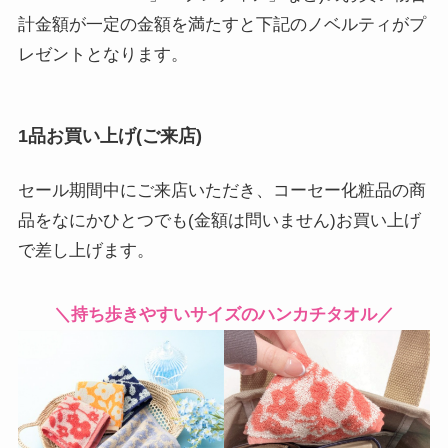
計金額が一定の金額を満たすと下記のノベルティがプ
レゼントとなります。
1品お買い上げ(ご来店)
セール期間中にご来店いただき、コーセー化粧品の商
品をなにかひとつでも(金額は問いません)お買い上げ
で差し上げます。
＼持ち歩きやすいサイズのハンカチタオル／