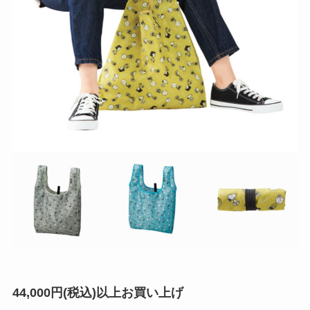
44,000円(税込)以上お買い上げ