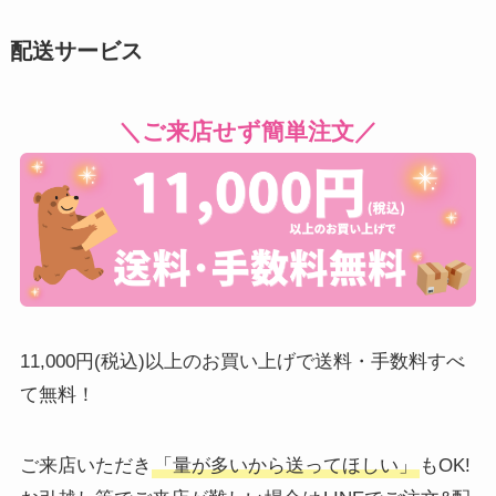
配送サービス
＼ご来店せず簡単注文／
11,000円(税込)以上のお買い上げで送料・手数料すべ
て無料！
ご来店いただき
「量が多いから送ってほしい」
もOK!