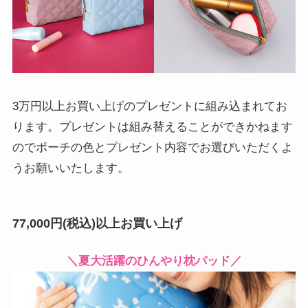
3万円以上お買い上げのプレゼントに組み込まれてお
ります。プレゼントは組み替えることができかねます
のでポーチの色とプレゼント内容でお選びいただくよ
うお願いいたします。
77,000円(税込)以上お買い上げ
＼夏大活躍のひんやり枕パッド／