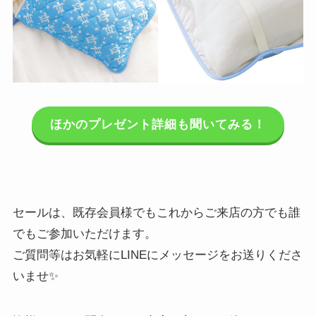
ほかのプレゼント詳細も聞いてみる！
セールは、既存会員様でもこれからご来店の方でも誰
でもご参加いただけます。
ご質問等はお気軽にLINEにメッセージをお送りくださ
いませ✨