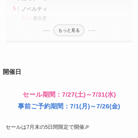
ノベルティ
資生堂
もっと見る
開催日
セール期間：7/27(土)～7/31(水)
事前ご予約期間：7/1(月)～7/26(金)
セールは7月末の5日間限定で開催🎉