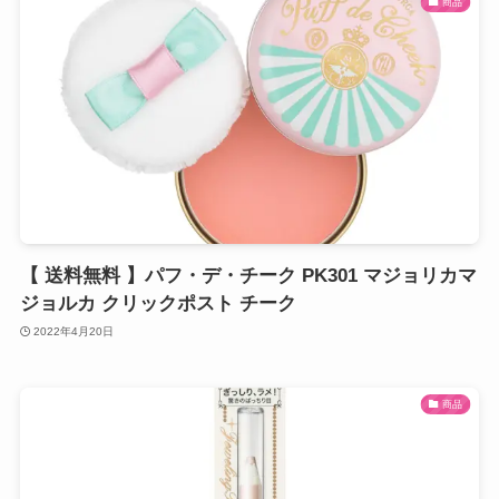
商品
【 送料無料 】パフ・デ・チーク PK301 マジョリカマ
ジョルカ クリックポスト チーク
2022年4月20日
商品