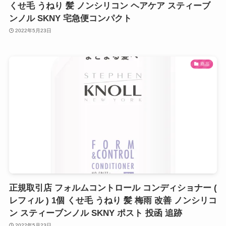
くせ毛 うねり 髪 ノンシリコン ヘアケア スティーブ
ンノル SKNY 宅急便コンパクト
2022年5月23日
商品
正規取引店 フォルムコントロール コンディショナー (
レフィル ) 1個 くせ毛 うねり 髪 梅雨 改善 ノンシリコ
ン スティーブンノル SKNY ポスト 投函 追跡
2022年5月23日