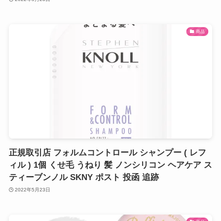
商品
正規取引店 フォルムコントロール シャンプー ( レフ
ィル ) 1個 くせ毛 うねり 髪 ノンシリコン ヘアケア ス
ティーブンノル SKNY ポスト 投函 追跡
2022年5月23日