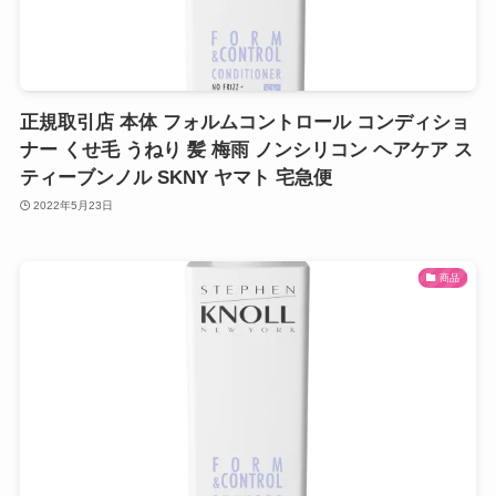
正規取引店 本体 フォルムコントロール コンディショ
ナー くせ毛 うねり 髪 梅雨 ノンシリコン ヘアケア ス
ティーブンノル SKNY ヤマト 宅急便
2022年5月23日
商品