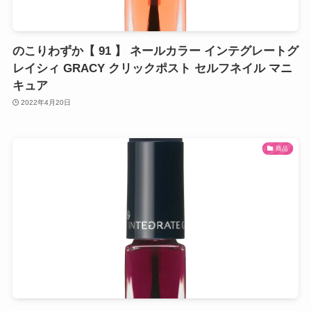
のこりわずか【 91 】 ネールカラー インテグレートグ
レイシィ GRACY クリックポスト セルフネイル マニ
キュア
2022年4月20日
商品