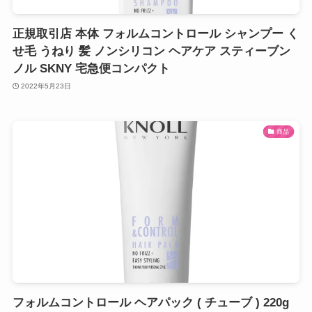
正規取引店 本体 フォルムコントロール シャンプー く
せ毛 うねり 髪 ノンシリコン ヘアケア スティーブン
ノル SKNY 宅急便コンパクト
2022年5月23日
商品
フォルムコントロール ヘアパック ( チューブ ) 220g