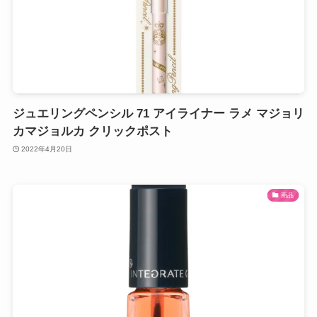
ジュエリングペンシル 71 アイライナー ラメ マジョリ
カマジョルカ クリックポスト
2022年4月20日
商品