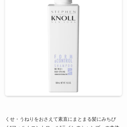
くせ・うねりをおさえて素直にまとまる髪にみちび