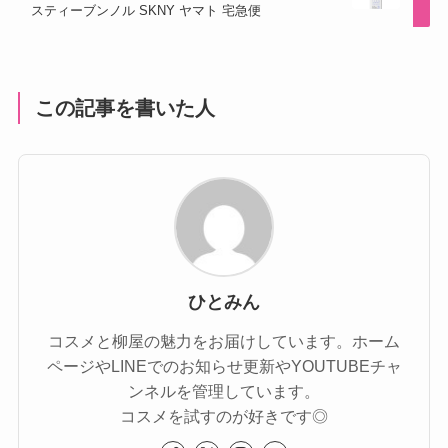
スティーブンノル SKNY ヤマト 宅急便
この記事を書いた人
ひとみん
コスメと柳屋の魅力をお届けしています。ホーム
ページやLINEでのお知らせ更新やYOUTUBEチャ
ンネルを管理しています。
コスメを試すのが好きです◎