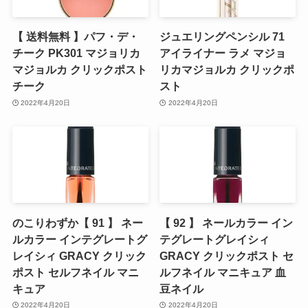
【 送料無料 】パフ・デ・
ジュエリングペンシル 71
チーク PK301 マジョリカ
アイライナー ラメ マジョ
マジョルカ クリックポスト
リカマジョルカ クリックポ
チーク
スト
2022年4月20日
2022年4月20日
のこりわずか【 91 】 ネー
【 92 】 ネールカラー イン
ルカラー インテグレートグ
テグレートグレイシィ
レイシィ GRACY クリック
GRACY クリックポスト セ
ポスト セルフネイル マニ
ルフネイル マニキュア 血
キュア
豆ネイル
2022年4月20日
2022年4月20日