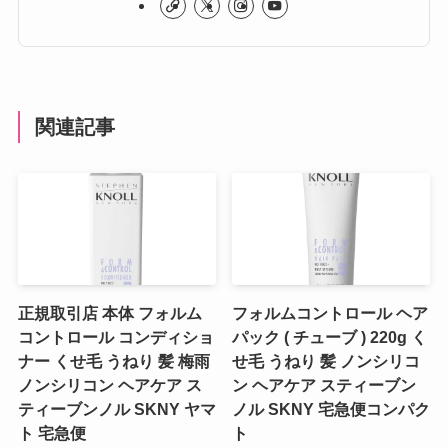
関連記事
正規取引店 本体 フォルム
フォルムコントロール ヘア
コントロール コンディショ
パック ( チューブ ) 220g く
ナー くせ毛 うねり 髪 梅雨
せ毛 うねり 髪 ノンシリコ
ノンシリコン ヘアケア ス
ン ヘアケア スティーブン
ティーブンノル SKNY ヤマ
ノル SKNY 宅急便コンパク
ト 宅急便
ト