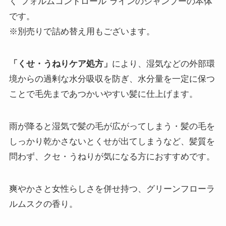
く“フォルムコントロール”ラインのシャンプーの本体
です。
※別売りで詰め替え用もございます。
「くせ・うねりケア処方」
により、湿気などの外部環
境からの過剰な水分吸収を防ぎ、水分量を一定に保つ
ことで毛先まであつかいやすい髪に仕上げます。
雨が降ると湿気で髪の毛が広がってしまう・髪の毛を
しっかり乾かさないとくせが出てしまうなど、髪質を
問わず、クセ・うねりが気になる方におすすめです。
爽やかさと女性らしさを併せ持つ、グリーンフローラ
ルムスクの香り。