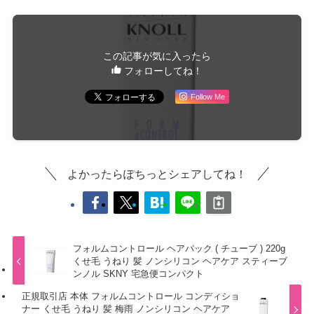
この記事が気に入ったら
フォローしてね！
Follow Me
よかったらぽちっとシェアしてね！
フォルムコントロール ヘアパック ( チューブ ) 220g
くせ毛 うねり 髪 ノンシリコン ヘアケア スティーブ
ンノル SKNY 宅急便コンパクト
正規取引店 本体 フォルムコントロール コンディショ
ナー くせ毛 うねり 髪 梅雨 ノンシリコン ヘアケア