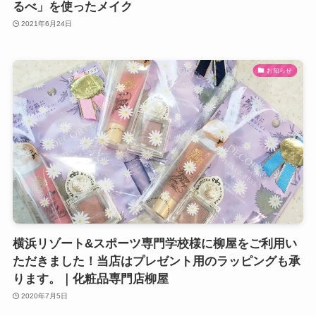
るべ」を使ったメイク
2021年6月24日
お知らせ
横浜リゾート&スポーツ専門学校様に柳屋をご利用い
ただきました！当店はプレゼント用のラッピングも承
ります。｜化粧品専門店柳屋
2020年7月5日