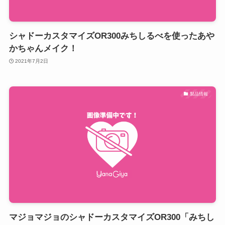
シャドーカスタマイズOR300みちしるべを使ったあや
かちゃんメイク！
2021年7月2日
製品情報
マジョマジョのシャドーカスタマイズOR300「みちし