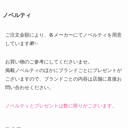
ノベルティ
ご注文金額により、各メーカーにてノベルティを用意
しています🎁✨
お買い物のご参考にしてくださいませ。
掲載ノベルティのほかにブランドごとにプレゼントが
ございますので、ブランドごとの内容は店舗に直接お
問い合わせください。
ノベルティとプレゼントは数に限りがございます。