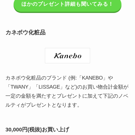
ほかのプレゼント詳細も聞いてみる！
カネボウ化粧品
カネボウ化粧品のブランド (例:「KANEBO」や
「TWANY」「LISSAGE」など)のお買い物合計金額が
一定の金額を満たすとプレゼントに加えて下記のノベ
ルティがプレゼントとなります。
30,000円(税抜)お買い上げ