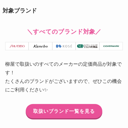
対象ブランド
＼すべてのブランド対象／
柳屋で取扱いのすべてのメーカーの定価商品が対象で
す！
たくさんのブランドがございますので、ぜひこの機会
にご利用ください✨
取扱いブランド一覧を見る