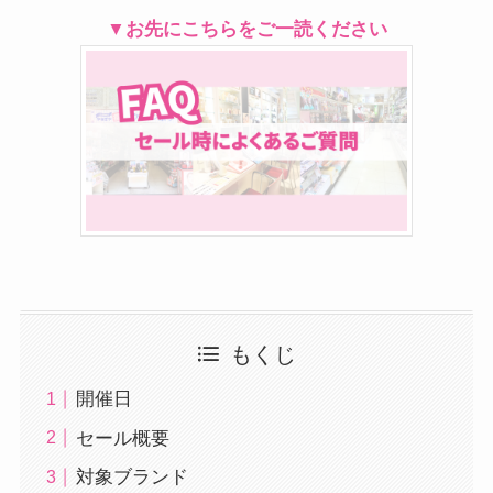
▼お先にこちらをご一読ください
もくじ
開催日
セール概要
対象ブランド