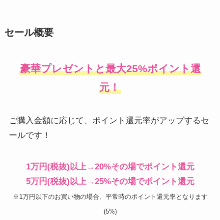
セール概要
豪華プレゼントと最大25%ポイント還
元！
ご購入金額に応じて、ポイント還元率がアップするセ
ールです！
1万円(税抜)以上→20%その場でポイント還元
5万円(税抜)以上→25%その場でポイント還元
※1万円以下のお買い物の場合、平常時のポイント還元率となります
(5%)