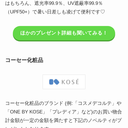
はもちろん、遮光率99.9％、UV遮蔽率99.9％
（UPF50+）で暑い日差しも凌げて便利です♡
ほかのプレゼント詳細も聞いてみる！
コーセー化粧品
コーセー化粧品のブランド (例:「コスメデコルテ」や
「ONE BY KOSE」「プレディア」など)のお買い物合
計金額が一定の金額を満たすと下記のノベルティがプ