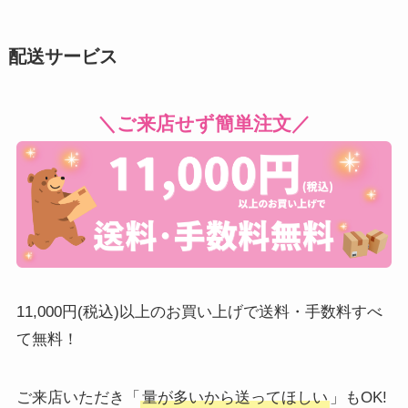
配送サービス
＼ご来店せず簡単注文／
11,000円(税込)以上のお買い上げで送料・手数料すべ
て無料！
ご来店いただき「
量が多いから送ってほしい
」もOK!