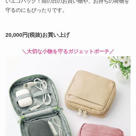
いエコバッグ！雨の日のお買い物や、お持ちの荷物を
守るのにもぴったりです。
20,000円(税抜)お買い上げ
＼大切な小物を守るガジェットポーチ／