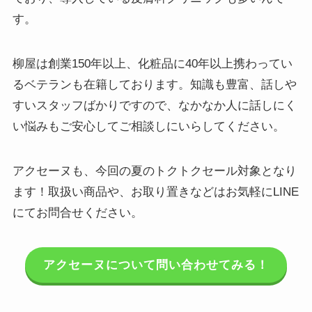
す。
柳屋は創業150年以上、化粧品に40年以上携わってい
るベテランも在籍しております。知識も豊富、話しや
すいスタッフばかりですので、なかなか人に話しにく
い悩みもご安心してご相談しにいらしてください。
アクセーヌも、今回の夏のトクトクセール対象となり
ます！取扱い商品や、お取り置きなどはお気軽にLINE
にてお問合せください。
アクセーヌについて問い合わせてみる！