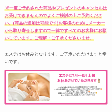
※一度ご予約された商品やプレゼントのキャンセルは
お受けできませんのでよくご検討の上ご予約くださ
い。(商品の追加は可能です)お客様のためにメーカー
から取り寄せしますので一律ですべてのお客様にお願
いしています。ご理解・ご了承くださいませ。
エステはお休みとなります。ご了承いただけますと幸
いです。