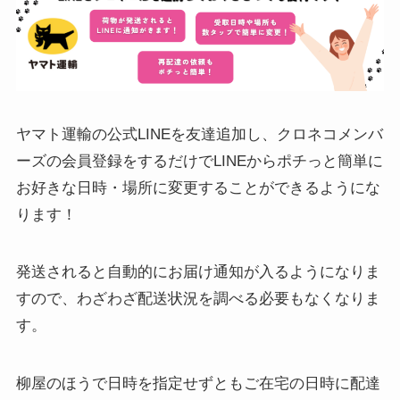
ヤマト運輸の公式LINEを友達追加し、クロネコメンバ
ーズの会員登録をするだけでLINEからポチっと簡単に
お好きな日時・場所に変更することができるようにな
ります！
発送されると自動的にお届け通知が入るようになりま
すので、わざわざ配送状況を調べる必要もなくなりま
す。
柳屋のほうで日時を指定せずともご在宅の日時に配達