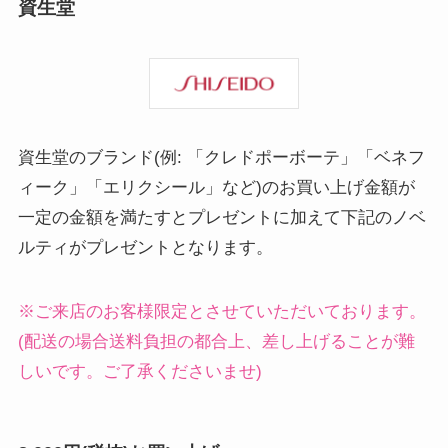
資生堂
資生堂のブランド(例: 「クレドポーボーテ」「ベネフ
ィーク」「エリクシール」など)のお買い上げ金額が
一定の金額を満たすとプレゼントに加えて下記のノベ
ルティがプレゼントとなります。
※ご来店のお客様限定とさせていただいております。
(配送の場合送料負担の都合上、差し上げることが難
しいです。ご了承くださいませ)