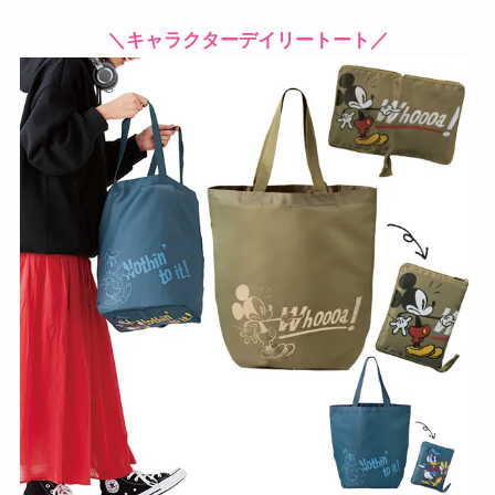
＼キャラクターデイリートート／