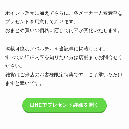
ポイント還元に加えてさらに、各メーカー大変豪華な
プレゼントを用意しております。
おまとめ買いの価格に応じて内容が変化いたします。
掲載可能なノベルティを当記事に掲載します。
すべての詳細内容を知りたい方は店舗までお問合せく
ださい。
雑貨はご来店のお客様限定特典です。ご了承いただけ
ますと幸いです。
LINEでプレゼント詳細を聞く