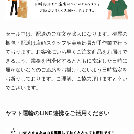
セール中は、配送のご注文が膨大になります。柳屋の
梱包・配送は店頭スタッフや美容部員が手作業で行っ
ております。お客様にいち早くご注文商品をお届けで
きるよう、業務を円滑化するとともに指定した日時に
届かないなどのご迷惑をお掛けしないよう日時指定を
お断りしております。ご理解、ご協力頂けますと幸い
でございます。
ヤマト運輸のLINE連携をご活用ください