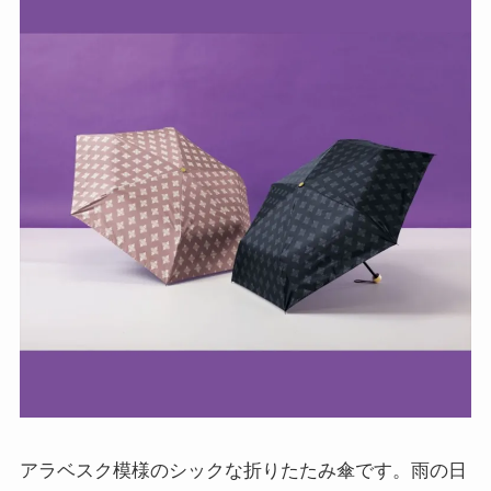
アラベスク模様のシックな折りたたみ傘です。雨の日