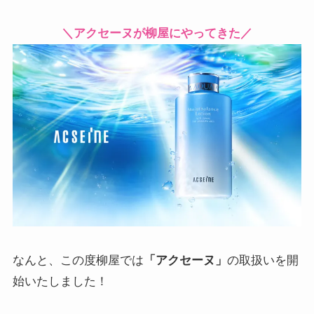
＼アクセーヌが柳屋にやってきた／
なんと、この度柳屋では
「アクセーヌ」
の取扱いを開
始いたしました！