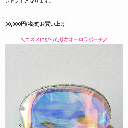
レゼントとなります。
30,000円(税抜)お買い上げ
＼コスメにぴったりなオーロラポーチ／