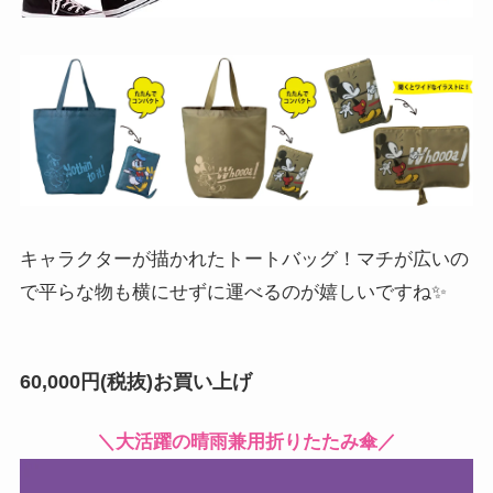
キャラクターが描かれたトートバッグ！マチが広いの
で平らな物も横にせずに運べるのが嬉しいですね✨
60,000円(税抜)お買い上げ
＼大活躍の晴雨兼用折りたたみ傘／