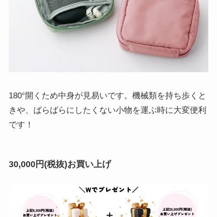
180°開くため中身が見易いです。機械類を持ち歩くと
きや、ばらばらにしたくない小物を運ぶ時に大変便利
です！
30,000円(税抜)お買い上げ