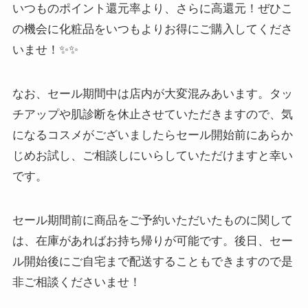
いつものポイント還元率より、さらに高還元！ぜひこ
の機会に化粧品をいつもよりお得にご購入してくださ
いませ！✨✨
なお、セール期間中は店内が大変混みあいます。タッ
チアップや肌診断を休止させていただきますので、気
になるコスメがございましたらセール開始前にあらか
じめお試し、ご相談しにいらしていただけますと幸い
です。
セール期間前に商品をご予約いただいたものに関して
は、在庫があればお持ち帰りが可能です。後日、セー
ル開始後にご自宅まで配送することもできますので是
非ご相談くださいませ！