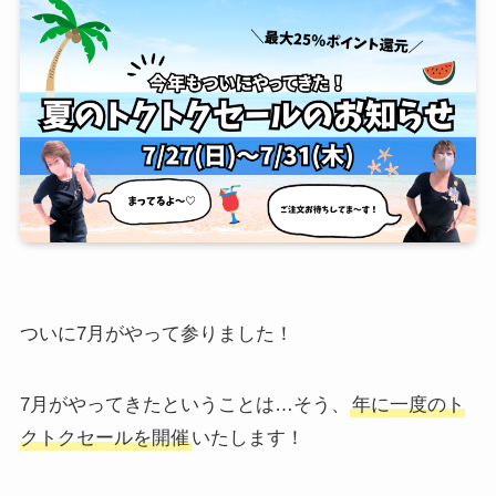
ついに7月がやって参りました！
7月がやってきたということは…そう、
年に一度のト
クトクセールを開催
いたします！