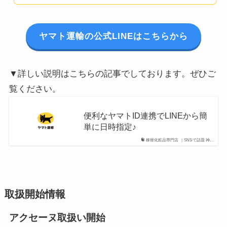
ヤマト運輸の公式LINEはこちらから
▼詳しい説明はこちらの記事でしております。ぜひご
覧ください。
便利なヤマトID連携でLINEから簡
単に日時指定♪
柳屋化粧品専門店 ｜SNSで話題 神…
取扱開始情報
アクセーヌ取扱い開始