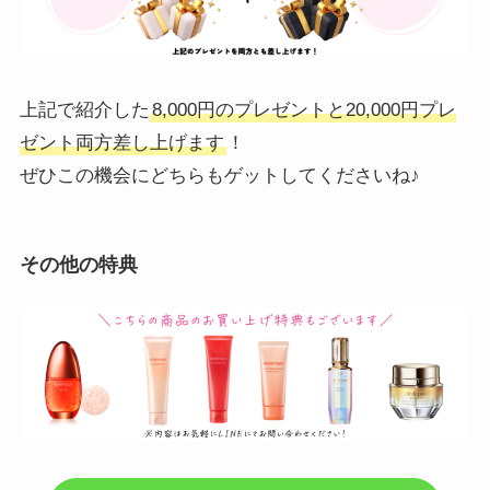
上記で紹介した
8,000円のプレゼントと20,000円プレ
ゼント両方差し上げます
！
ぜひこの機会にどちらもゲットしてくださいね♪
その他の特典