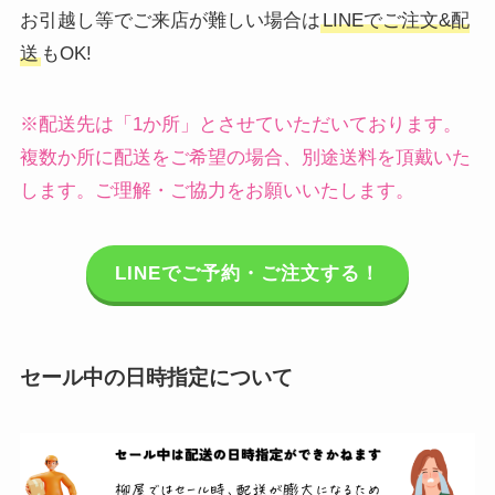
お引越し等でご来店が難しい場合は
LINEでご注文&配
送
もOK!
※配送先は「1か所」とさせていただいております。
複数か所に配送をご希望の場合、別途送料を頂戴いた
します。ご理解・ご協力をお願いいたします。
LINEでご予約・ご注文する！
セール中の日時指定について